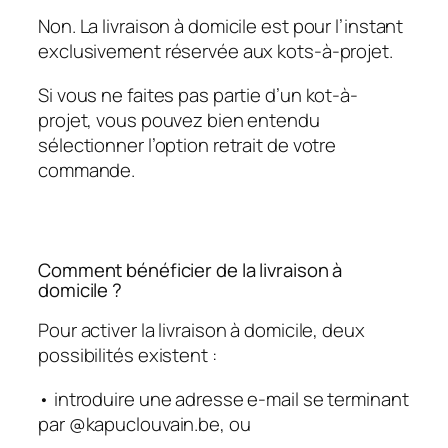
Non. La livraison à domicile est pour l’instant
exclusivement réservée aux kots-à-projet.
Si vous ne faites pas partie d’un kot-à-
projet, vous pouvez bien entendu
sélectionner l’option retrait de votre
commande.
Comment bénéficier de la livraison à
domicile ?
Pour activer la livraison à domicile, deux
possibilités existent :
• introduire une adresse e-mail se terminant
par @kapuclouvain.be, ou