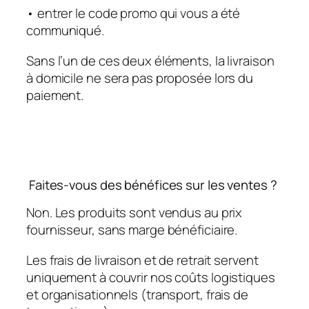
• entrer le code promo qui vous a été
communiqué.
Sans l’un de ces deux éléments, la livraison
à domicile ne sera pas proposée lors du
paiement.
Faites-vous des bénéfices sur les ventes ?
Non. Les produits sont vendus au prix
fournisseur, sans marge bénéficiaire.
Les frais de livraison et de retrait servent
uniquement à couvrir nos coûts logistiques
et organisationnels (transport, frais de