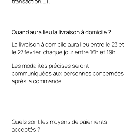
transaction,…).
Quand aura lieu la livraison à domicile ?
La livraison à domicile aura lieu entre le 23 et
le 27 février, chaque jour entre 16h et 19h.
Les modalités précises seront
communiquées aux personnes concernées
après la commande
Quels sont les moyens de paiements
acceptés ?