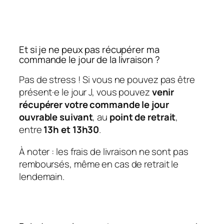
Et si je ne peux pas récupérer ma
commande le jour de la livraison ?
Pas de stress ! Si vous ne pouvez pas être
présent·e le jour J, vous pouvez
venir
récupérer votre commande le jour
ouvrable suivant
, au
point de retrait
,
entre
13h et 13h30
.
À noter : les frais de livraison ne sont pas
remboursés, même en cas de retrait le
lendemain.