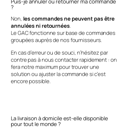
Puis-je annuler ou retourner ma commande
?
Non,
les commandes ne peuvent pas être
annulées ni retournées
.
Le GAC fonctionne sur base de commandes
groupées auprès de nos fournisseurs.
En cas d’erreur ou de souci, n’hésitez par
contre pas à nous contacter rapidement : on
fera notre maximum pour trouver une
solution ou ajuster la commande si c’est
encore possible.
La livraison à domicile est-elle disponible
pour tout le monde ?