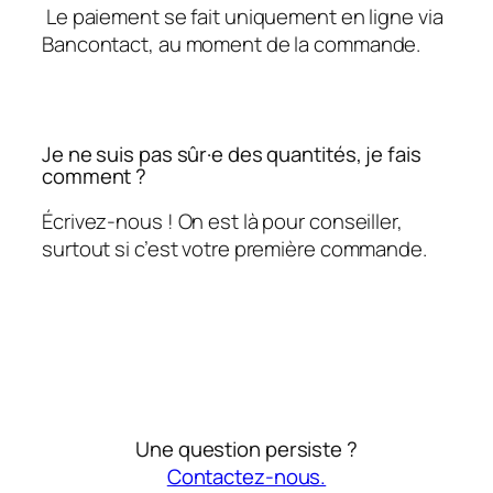
Le paiement se fait uniquement en ligne via
Bancontact, au moment de la commande.
Je ne suis pas sûr·e des quantités, je fais
comment ?
Écrivez-nous ! On est là pour conseiller,
surtout si c’est votre première commande.
Une question persiste ?
Contactez-nous.