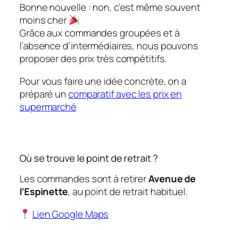
Bonne nouvelle : non, c’est même souvent
moins cher
Grâce aux commandes groupées et à
l’absence d’intermédiaires, nous pouvons
proposer des prix très compétitifs.
Pour vous faire une idée concrète, on a
préparé un
comparatif avec les prix en
supermarché
Où se trouve le point de retrait ?
Les commandes sont à retirer
Avenue de
l’Espinette
, au point de retrait habituel.
Lien Google Maps