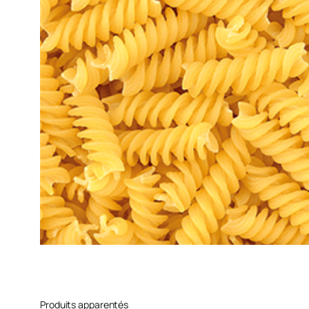
Produits apparentés