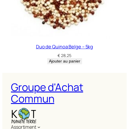
Duo de Quinoa Belge – 5kg
€
28,25
Ajouter au panier
Groupe d'Achat
Commun
Assortiment