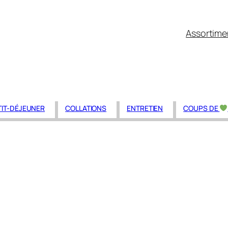
Assortime
TIT-DÉJEUNER
COLLATIONS
ENTRETIEN
COUPS DE